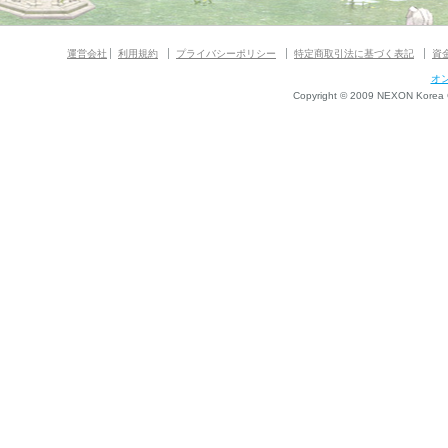
運営会社
利用規約
プライバシーポリシー
特定商取引法に基づく表記
資
オ
Copyright © 2009 NEXON Korea Co