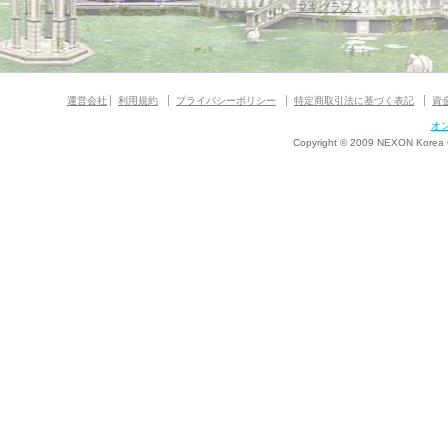
マギグラフィ
運営会社
利用規約
プライバシーポリシー
特定商取引法に基づく表記
資
オ
Copyright © 2009 NEXON Korea Co