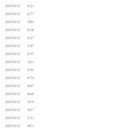
2005/03/23
4321
2005/03/23
6277
2005/03/23
5081
2005/03/23
6238
2005/03/23
6327
2005/03/23
5187
2005/03/23
6375
2005/03/23
5421
2005/03/23
6362
2005/03/23
6574
2005/03/23
4947
2005/03/23
4649
2005/03/23
5676
2005/03/23
5617
2005/03/23
5112
2005/03/23
4873