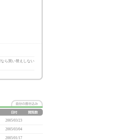
無理なら買い替えしない
2005/03/23
2005/03/04
2005/01/17