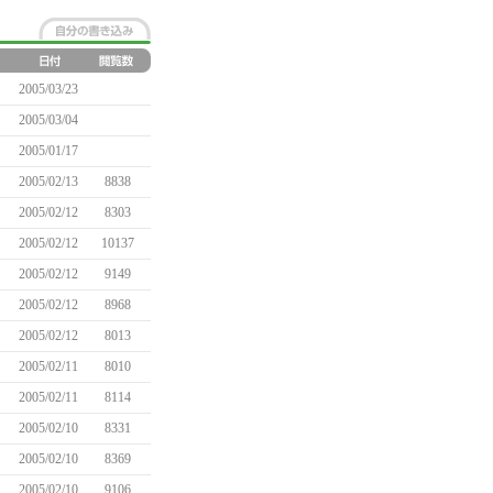
2005/03/23
2005/03/04
2005/01/17
2005/02/13
8838
2005/02/12
8303
2005/02/12
10137
2005/02/12
9149
2005/02/12
8968
2005/02/12
8013
2005/02/11
8010
2005/02/11
8114
2005/02/10
8331
2005/02/10
8369
2005/02/10
9106