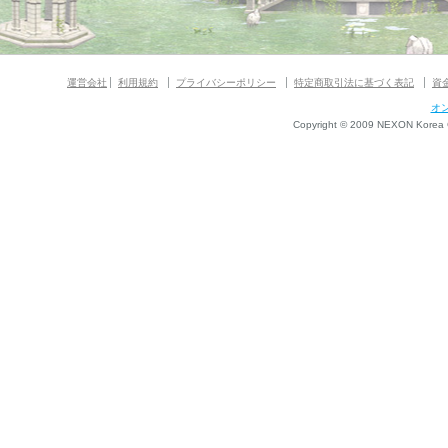
運営会社
利用規約
プライバシーポリシー
特定商取引法に基づく表記
資
オ
Copyright © 2009 NEXON Korea Co