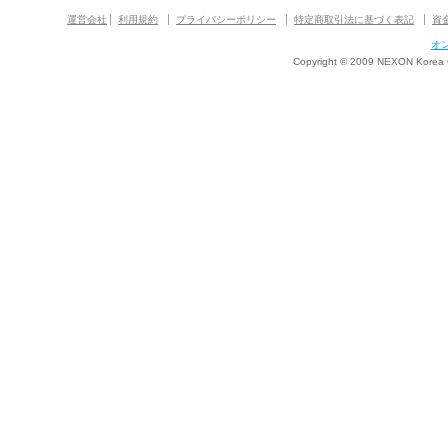
運営会社
利用規約
プライバシーポリシー
特定商取引法に基づく表記
資
オ
Copyright © 2009 NEXON Korea Co