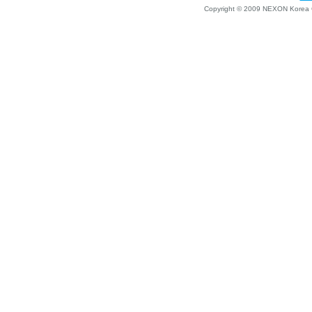
Copyright © 2009 NEXON Korea Co