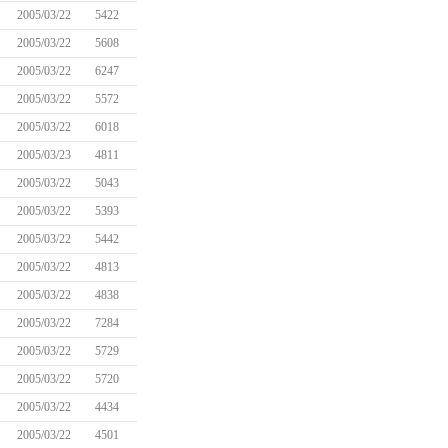
2005/03/22
5422
2005/03/22
5608
2005/03/22
6247
2005/03/22
5572
2005/03/22
6018
2005/03/23
4811
2005/03/22
5043
2005/03/22
5393
2005/03/22
5442
2005/03/22
4813
2005/03/22
4838
2005/03/22
7284
2005/03/22
5729
2005/03/22
5720
2005/03/22
4434
2005/03/22
4501