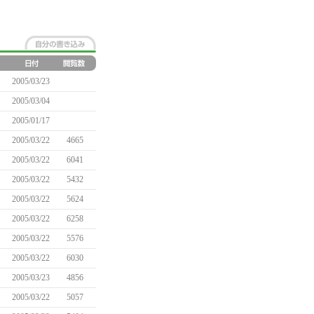
2005/03/23
2005/03/04
2005/01/17
2005/03/22
4665
2005/03/22
6041
2005/03/22
5432
2005/03/22
5624
2005/03/22
6258
2005/03/22
5576
2005/03/22
6030
2005/03/23
4856
2005/03/22
5057