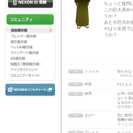
ちょっと疑問
この巨大系B
うか？
あと今巨大白
やはり全員で
うか？
シェイル
知らせな
05/03/21
杯真
PTクエ
静馬
お早い回
ないと達
なるのか
ので今行
まびー
別に無理
報酬が相
フィニッ
アレイエ
ちょっと