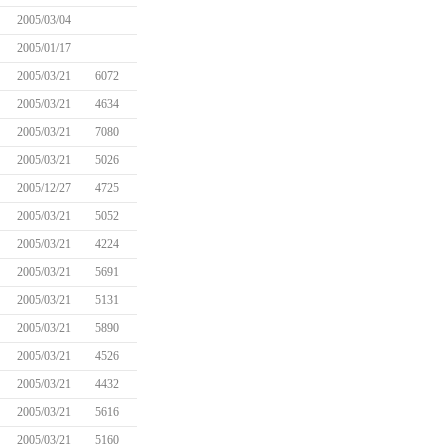
2005/03/04
2005/01/17
2005/03/21
6072
2005/03/21
4634
2005/03/21
7080
2005/03/21
5026
2005/12/27
4725
2005/03/21
5052
2005/03/21
4224
2005/03/21
5691
2005/03/21
5131
2005/03/21
5890
2005/03/21
4526
2005/03/21
4432
2005/03/21
5616
2005/03/21
5160