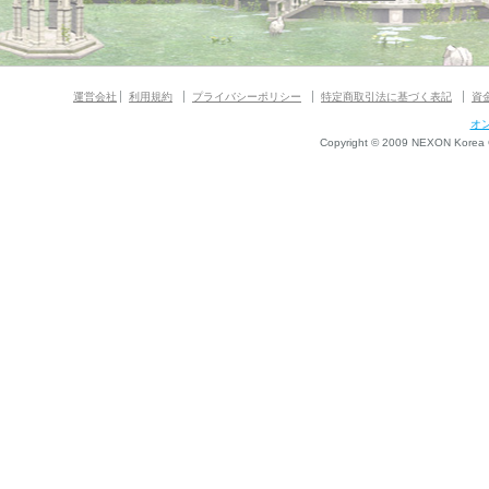
運営会社
利用規約
プライバシーポリシー
特定商取引法に基づく表記
資
オ
Copyright © 2009 NEXON Korea Co