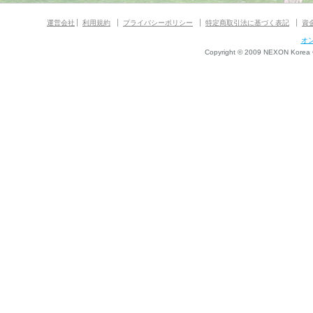
運営会社
利用規約
プライバシーポリシー
特定商取引法に基づく表記
資
オ
Copyright © 2009 NEXON Korea Co