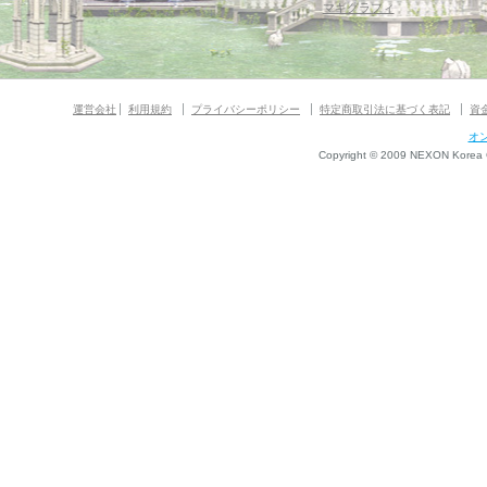
マギグラフィ
運営会社
利用規約
プライバシーポリシー
特定商取引法に基づく表記
資
オ
Copyright © 2009 NEXON Korea Co