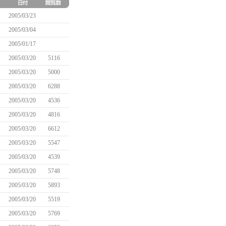
2005/03/23
2005/03/04
2005/01/17
2005/03/20
5116
2005/03/20
5000
2005/03/20
6288
2005/03/20
4536
2005/03/20
4816
2005/03/20
6612
2005/03/20
5547
2005/03/20
4539
2005/03/20
5748
2005/03/20
5893
2005/03/20
5519
2005/03/20
5769