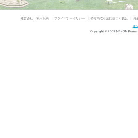
運営会社
利用規約
プライバシーポリシー
特定商取引法に基づく表記
資
オ
Copyright © 2009 NEXON Korea Co