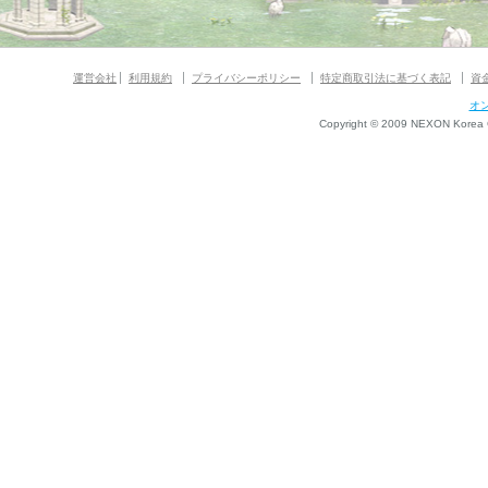
運営会社
利用規約
プライバシーポリシー
特定商取引法に基づく表記
資
オ
Copyright © 2009 NEXON Korea Co