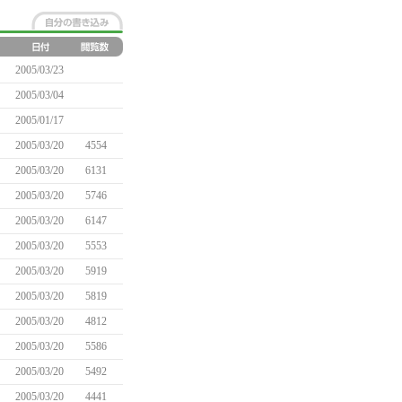
2005/03/23
2005/03/04
2005/01/17
2005/03/20
4554
2005/03/20
6131
2005/03/20
5746
2005/03/20
6147
2005/03/20
5553
2005/03/20
5919
2005/03/20
5819
2005/03/20
4812
2005/03/20
5586
2005/03/20
5492
2005/03/20
4441