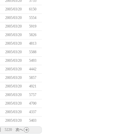
2005/03/20
5755
2005/03/20
6150
2005/03/20
5554
2005/03/20
5919
2005/03/20
5826
2005/03/20
4813
2005/03/20
5588
2005/03/20
5493
2005/03/20
4442
2005/03/20
5857
2005/03/20
4921
2005/03/20
5757
2005/03/20
4700
2005/03/20
4337
2005/03/20
5403
5220
次へ