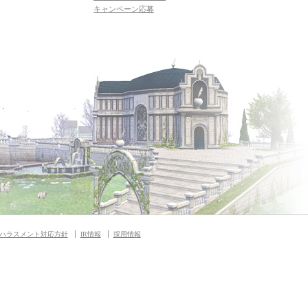
キャンペーン応募
ハラスメント対応方針
IR情報
採用情報