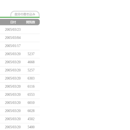
2005/03/23
2005/03/04
2005/01/17
2005/03/20
5237
2005/03/20
4668
2005/03/20
5257
2005/03/20
6303
2005/03/20
6116
2005/03/20
6553
2005/03/20
6010
2005/03/20
6028
2005/03/20
4502
2005/03/20
5400