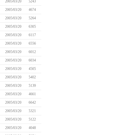
2005/03/20
5243
2005/03/20
4674
2005/03/20
5264
2005/03/20
6305
2005/03/20
6117
2005/03/20
6556
2005/03/20
6012
2005/03/20
6034
2005/03/20
4505
2005/03/20
5402
2005/03/20
5139
2005/03/20
4661
2005/03/20
6642
2005/03/20
5321
2005/03/20
5122
2005/03/20
4048