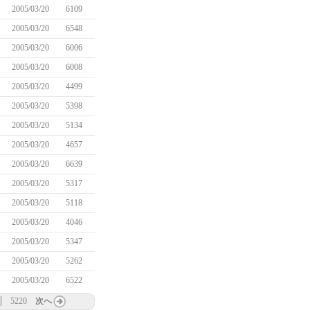
2005/03/20
6109
2005/03/20
6548
2005/03/20
6006
2005/03/20
6008
2005/03/20
4499
2005/03/20
5398
2005/03/20
5134
2005/03/20
4657
2005/03/20
6639
2005/03/20
5317
2005/03/20
5118
2005/03/20
4046
2005/03/20
5347
2005/03/20
5262
2005/03/20
6522
5220
次へ