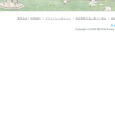
運営会社
利用規約
プライバシーポリシー
特定商取引法に基づく表記
資
オ
Copyright © 2009 NEXON Korea Co