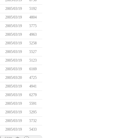
2005/03/19
6750
2005/03/19
5192
2005/03/19
4804
2005/03/19
5775
2005/03/19
4963
2005/03/19
5258
2005/03/19
5527
2005/03/19
5123
2005/03/19
6169
2005/03/20
4725
2005/03/19
4941
2005/03/19
6279
2005/03/19
5591
2005/03/19
5295
2005/03/19
5732
2005/03/19
5433