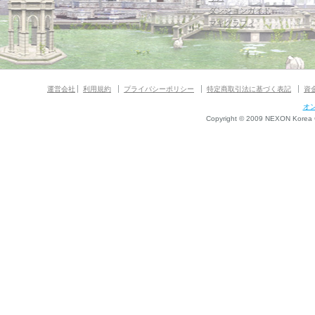
ダンジョンガイド
マギグラフィ
運営会社
利用規約
プライバシーポリシー
特定商取引法に基づく表記
資
オ
Copyright © 2009 NEXON Korea Co