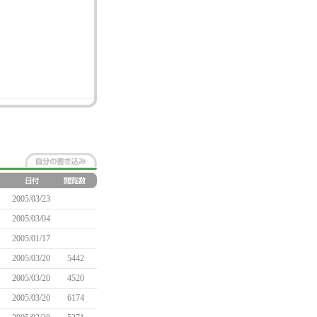
2005/03/23
2005/03/04
2005/01/17
2005/03/20
5442
2005/03/20
4520
2005/03/20
6174