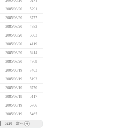
2005/03/20
5271
2005/03/20
5291
2005/03/20
8777
2005/03/20
4782
2005/03/20
5863
2005/03/20
4119
2005/03/20
6414
2005/03/20
4769
2005/03/19
7463
2005/03/19
5193
2005/03/19
6770
2005/03/19
5117
2005/03/19
6766
2005/03/19
5465
5220
次へ