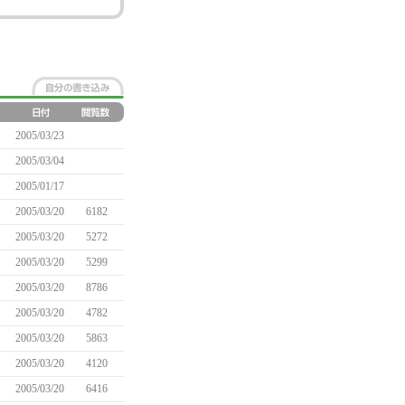
2005/03/23
2005/03/04
2005/01/17
2005/03/20
6182
2005/03/20
5272
2005/03/20
5299
2005/03/20
8786
2005/03/20
4782
2005/03/20
5863
2005/03/20
4120
2005/03/20
6416