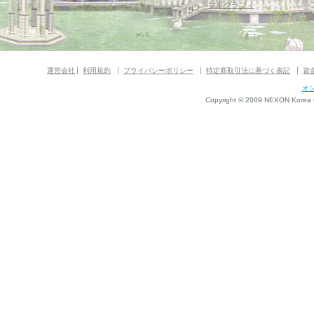
マギグラフィ
運営会社
利用規約
プライバシーポリシー
特定商取引法に基づく表記
資
オ
Copyright © 2009 NEXON Korea Co