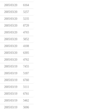
2005/03/20
6164
2005/03/20
5257
2005/03/20
5235
2005/03/20
8729
2005/03/20
4765
2005/03/20
5852
2005/03/20
4108
2005/03/20
6395
2005/03/20
4762
2005/03/19
7455
2005/03/19
5187
2005/03/19
6760
2005/03/19
5111
2005/03/19
6761
2005/03/19
5462
2005/03/19
5696