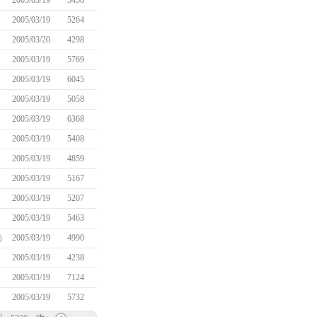
2005/03/19
5458
2005/03/19
5264
2005/03/20
4298
2005/03/19
5769
2005/03/19
6045
2005/03/19
5058
2005/03/19
6368
2005/03/19
5408
2005/03/19
4859
2005/03/19
5167
2005/03/19
5207
2005/03/19
5463
｀）
2005/03/19
4990
2005/03/19
4238
2005/03/19
7124
2005/03/19
5732