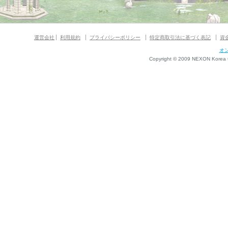
運営会社
利用規約
プライバシーポリシー
特定商取引法に基づく表記
資
オ
Copyright © 2009 NEXON Korea Co