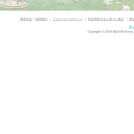
運営会社
利用規約
プライバシーポリシー
特定商取引法に基づく表記
資
オ
Copyright © 2009 NEXON Korea Co