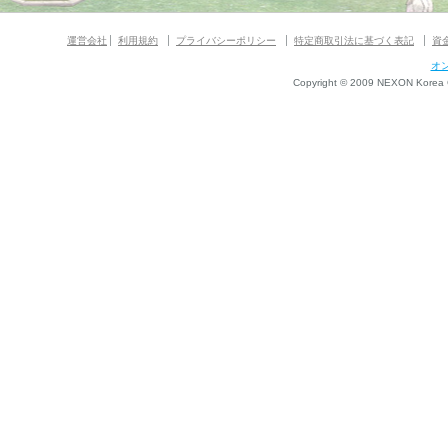
運営会社
利用規約
プライバシーポリシー
特定商取引法に基づく表記
資
オ
Copyright © 2009 NEXON Korea Co