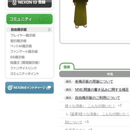
各掲示板の用途について
MML関連の書き込みに関する補足
自由掲示板のご利用について
+7
様々な演奏♪ こんなの聴いた！
[返事]様々な演奏♪ こんなの聴いた！
+3
顔について