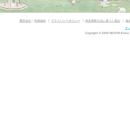
運営会社
利用規約
プライバシーポリシー
特定商取引法に基づく表記
資
オ
Copyright © 2009 NEXON Korea Co