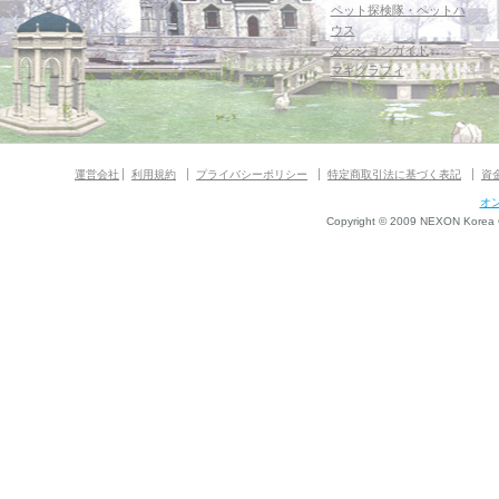
ペット探検隊・ペットハ
ウス
ダンジョンガイド
マギグラフィ
運営会社
利用規約
プライバシーポリシー
特定商取引法に基づく表記
資
オ
Copyright © 2009 NEXON Korea Co