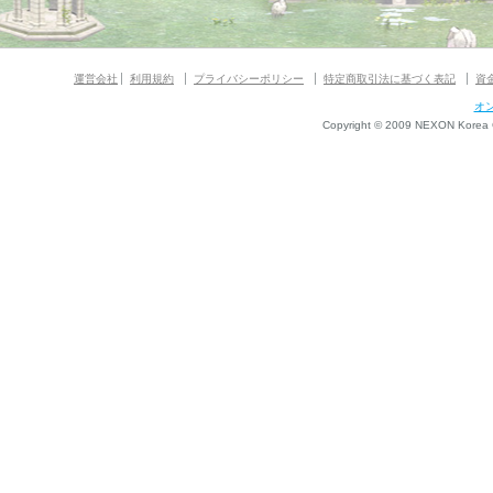
運営会社
利用規約
プライバシーポリシー
特定商取引法に基づく表記
資
オ
Copyright © 2009 NEXON Korea Co