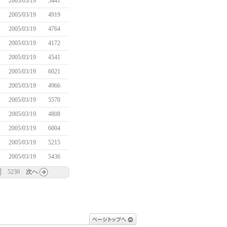
2005/03/19
5441
2005/03/19
4919
2005/03/19
4764
2005/03/19
4172
2005/03/19
4541
2005/03/19
6021
2005/03/19
4966
2005/03/19
5570
2005/03/19
4808
2005/03/19
6004
2005/03/19
5215
2005/03/19
5436
5230
次へ
ページトップへ