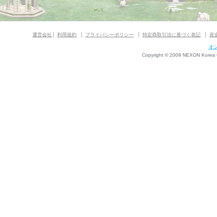
運営会社
利用規約
プライバシーポリシー
特定商取引法に基づく表記
資
オ
Copyright © 2009 NEXON Korea Co