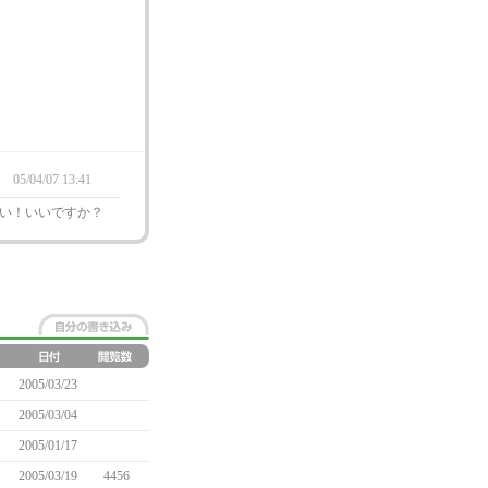
！
05/04/07 13:41
い！いいですか？
2005/03/23
2005/03/04
2005/01/17
2005/03/19
4456