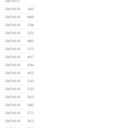
2005/01/17
2005/03/19
5405
2005/03/19
6669
2005/03/19
5786
2005/03/19
5252
2005/03/19
4885
2005/03/19
5573
2005/03/19
4917
2005/03/19
4584
2005/03/19
4655
2005/03/19
5243
2005/03/19
5533
2005/03/19
5833
2005/03/19
5082
2005/03/19
5771
2005/03/19
5633