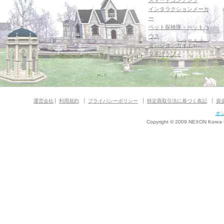
スマートコンテンツ
インタラクションメーカ
ー
ペット探検隊・ペットハ
ウス
ダンジョンガイド
マギグラフィ
運営会社
利用規約
プライバシーポリシー
特定商取引法に基づく表記
資
オ
Copyright © 2009 NEXON Korea Co