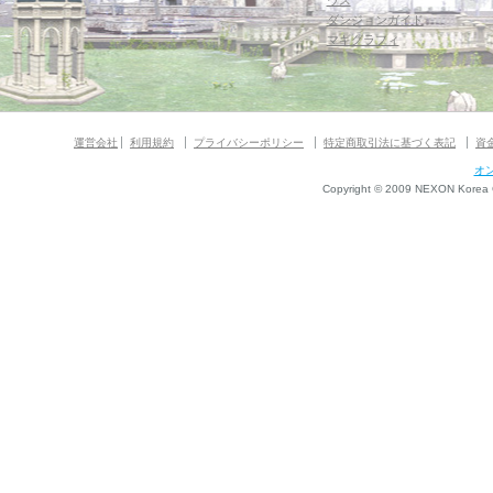
ウス
ダンジョンガイド
マギグラフィ
運営会社
利用規約
プライバシーポリシー
特定商取引法に基づく表記
資
オ
Copyright © 2009 NEXON Korea Co