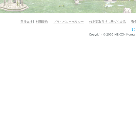
運営会社
利用規約
プライバシーポリシー
特定商取引法に基づく表記
資
オ
Copyright © 2009 NEXON Korea Co