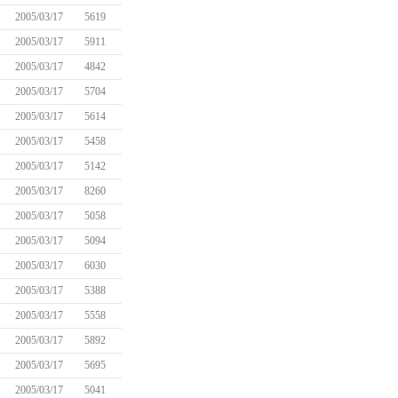
2005/03/17
5619
2005/03/17
5911
2005/03/17
4842
2005/03/17
5704
2005/03/17
5614
2005/03/17
5458
2005/03/17
5142
2005/03/17
8260
2005/03/17
5058
2005/03/17
5094
2005/03/17
6030
2005/03/17
5388
2005/03/17
5558
2005/03/17
5892
2005/03/17
5695
2005/03/17
5041