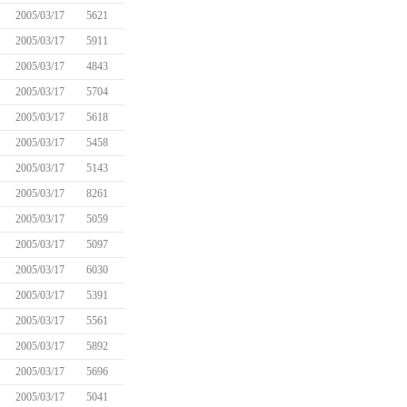
2005/03/17
5621
2005/03/17
5911
2005/03/17
4843
2005/03/17
5704
2005/03/17
5618
2005/03/17
5458
2005/03/17
5143
2005/03/17
8261
2005/03/17
5059
2005/03/17
5097
2005/03/17
6030
2005/03/17
5391
2005/03/17
5561
2005/03/17
5892
2005/03/17
5696
2005/03/17
5041