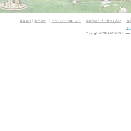
運営会社
利用規約
プライバシーポリシー
特定商取引法に基づく表記
資
オ
Copyright © 2009 NEXON Korea Co