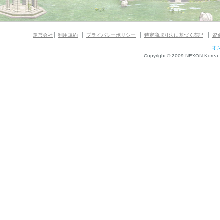
運営会社
利用規約
プライバシーポリシー
特定商取引法に基づく表記
資
オ
Copyright © 2009 NEXON Korea Co