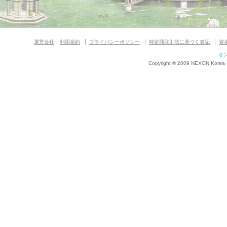
運営会社
利用規約
プライバシーポリシー
特定商取引法に基づく表記
資
オ
Copyright © 2009 NEXON Korea Co