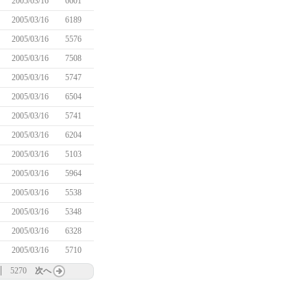
2005/03/16
6601
2005/03/16
6189
2005/03/16
5576
2005/03/16
7508
2005/03/16
5747
2005/03/16
6504
2005/03/16
5741
2005/03/16
6204
2005/03/16
5103
2005/03/16
5964
2005/03/16
5538
2005/03/16
5348
2005/03/16
6328
2005/03/16
5710
5270
次へ