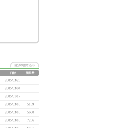
2005/03/23
2005/03/04
2005/01/17
2005/03/16
5159
2005/03/16
5600
2005/03/16
7256