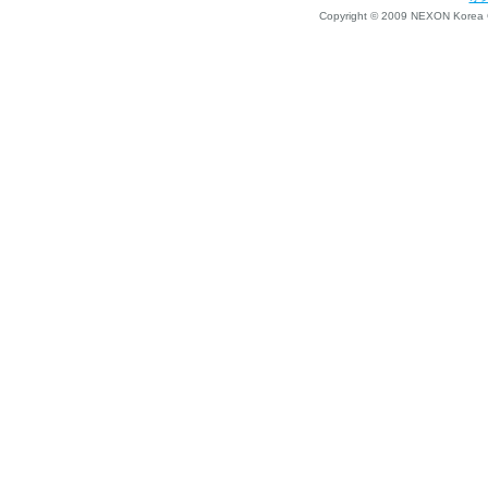
Copyright © 2009 NEXON Korea Co